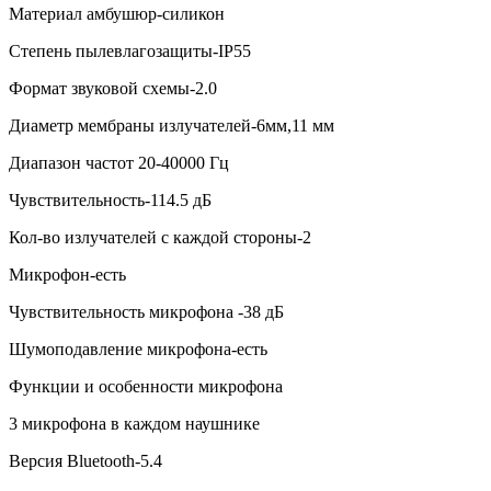
Материал амбушюр-силикон
Степень пылевлагозащиты-IP55
Формат звуковой схемы-2.0
Диаметр мембраны излучателей-6мм,11 мм
Диапазон частот 20-40000 Гц
Чувствительность-114.5 дБ
Кол-во излучателей с каждой стороны-2
Микрофон-есть
Чувствительность микрофона -38 дБ
Шумоподавление микрофона-есть
Функции и особенности микрофона
3 микрофона в каждом наушнике
Версия Bluetooth-5.4