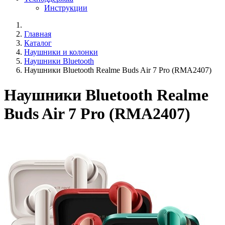
Инструкции
Главная
Каталог
Наушники и колонки
Наушники Bluetooth
Наушники Bluetooth Realme Buds Air 7 Pro (RMA2407)
Наушники Bluetooth Realme
Buds Air 7 Pro (RMA2407)