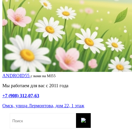
ANDROID55
с вами на MI55
Мы работаем для вас с 2011 года
+7 (908) 312-07-63
Омск, улица Лермонтова, дом 22, 1 этаж