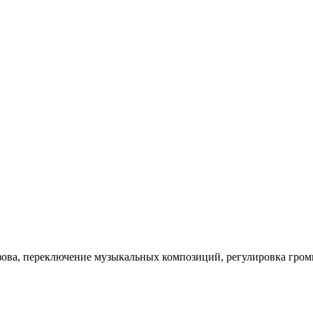
зова, переключение музыкальных композиций, регулировка гром