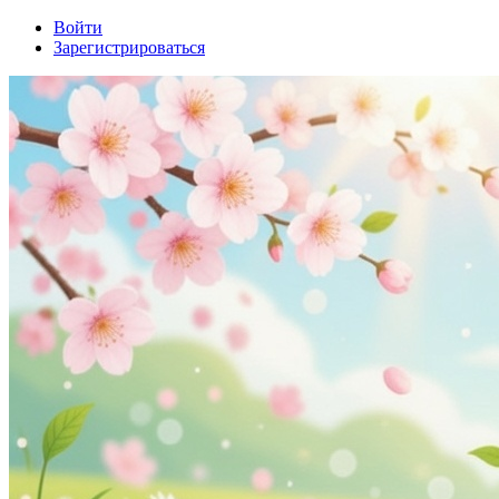
Войти
Зарегистрироваться