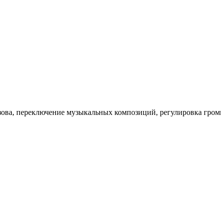
зова, переключение музыкальных композиций, регулировка гром