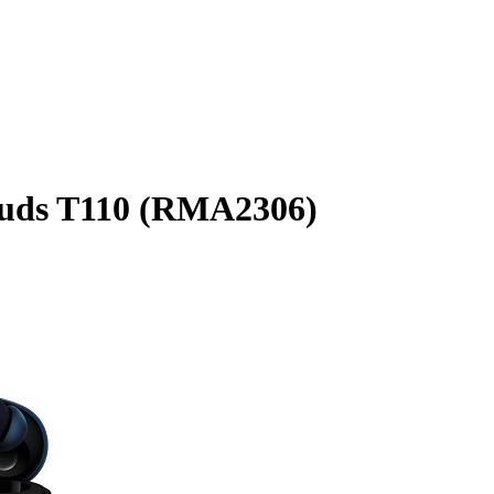
uds T110 (RMA2306)