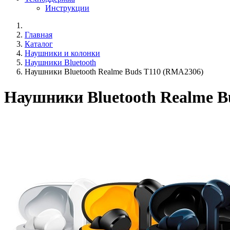
Инструкции
Главная
Каталог
Наушники и колонки
Наушники Bluetooth
Наушники Bluetooth Realme Buds T110 (RMA2306)
Наушники Bluetooth Realme B