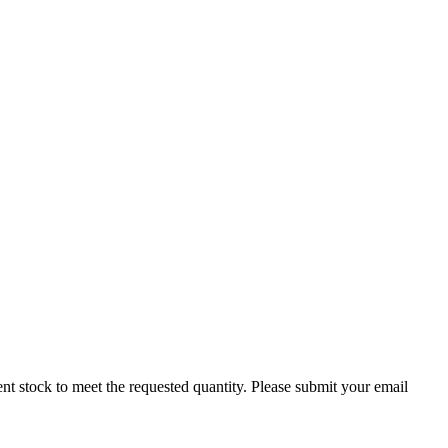
cient stock to meet the requested quantity. Please submit your email