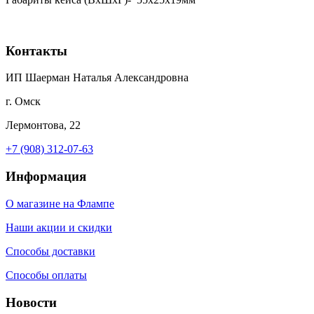
Контакты
ИП Шаерман Наталья Александровна
г. Омск
Лермонтова, 22
+7 (908) 312-07-63
Информация
О магазине на Флампе
Наши акции и скидки
Способы доставки
Способы оплаты
Новости