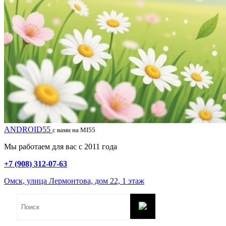
ANDROID55
с вами на MI55
Мы работаем для вас с 2011 года
+7 (908) 312-07-63
Омск, улица Лермонтова, дом 22, 1 этаж