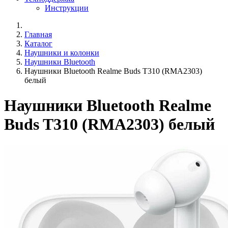
Инструкции
Главная
Каталог
Наушники и колонки
Наушники Bluetooth
Наушники Bluetooth Realme Buds T310 (RMA2303)
белый
Наушники Bluetooth Realme
Buds T310 (RMA2303) белый