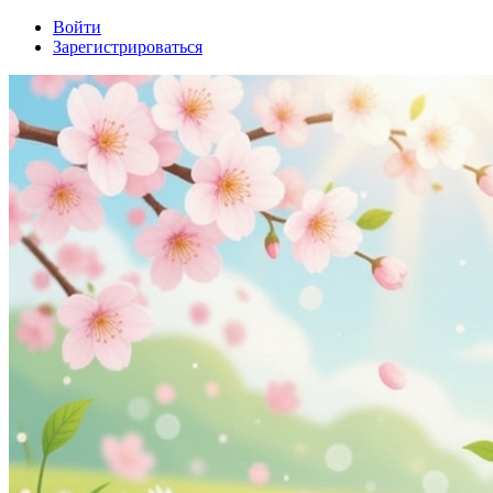
Войти
Зарегистрироваться