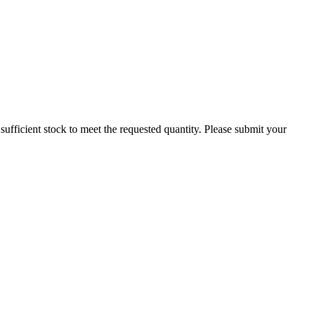
ot sufficient stock to meet the requested quantity. Please submit your