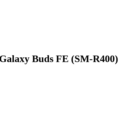
Galaxy Buds FE (SM-R400)