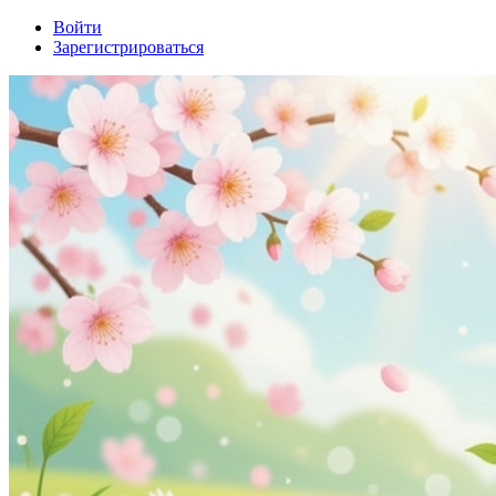
Войти
Зарегистрироваться