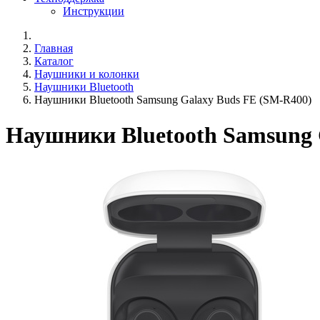
Инструкции
Главная
Каталог
Наушники и колонки
Наушники Bluetooth
Наушники Bluetooth Samsung Galaxy Buds FE (SM-R400)
Наушники Bluetooth Samsung 