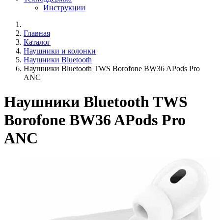
Инструкции
Главная
Каталог
Наушники и колонки
Наушники Bluetooth
Наушники Bluetooth TWS Borofone BW36 APods Pro
ANC
Наушники Bluetooth TWS
Borofone BW36 APods Pro
ANC