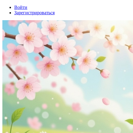
Войти
Зарегистрироваться