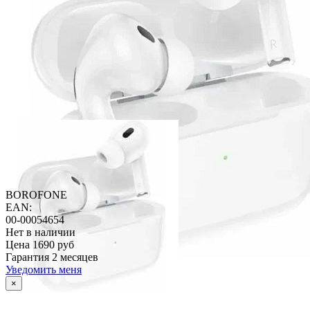
BOROFONE
EAN:
00-00054654
Нет в наличии
Цена
1690 руб
Гарантия
2 месяцев
Уведомить меня
×