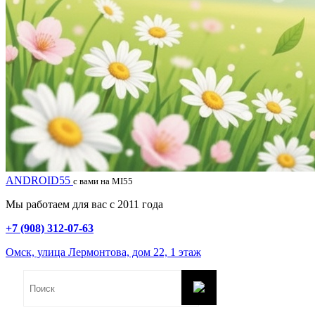
ANDROID55
с вами на MI55
Мы работаем для вас с 2011 года
+7 (908) 312-07-63
Омск, улица Лермонтова, дом 22, 1 этаж