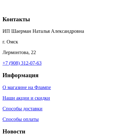
Контакты
ИП Шаерман Наталья Александровна
г. Омск
Лермонтова, 22
+7 (908) 312-07-63
Информация
О магазине на Флампе
Наши акции и скидки
Способы доставки
Способы оплаты
Новости