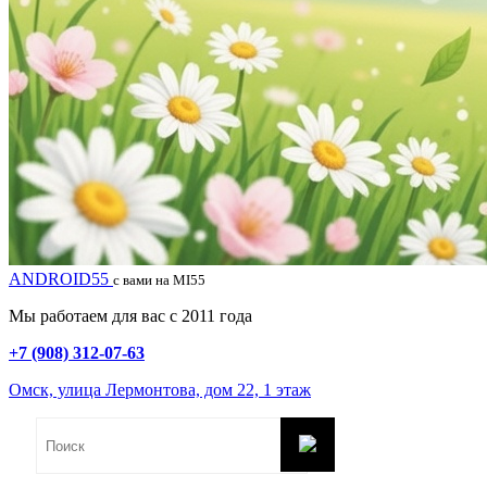
ANDROID55
с вами на MI55
Мы работаем для вас с 2011 года
+7 (908) 312-07-63
Омск, улица Лермонтова, дом 22, 1 этаж