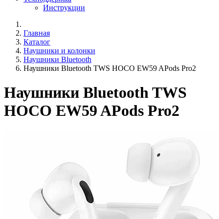
Инструкции
Главная
Каталог
Наушники и колонки
Наушники Bluetooth
Наушники Bluetooth TWS HOCO EW59 APods Pro2
Наушники Bluetooth TWS
HOCO EW59 APods Pro2