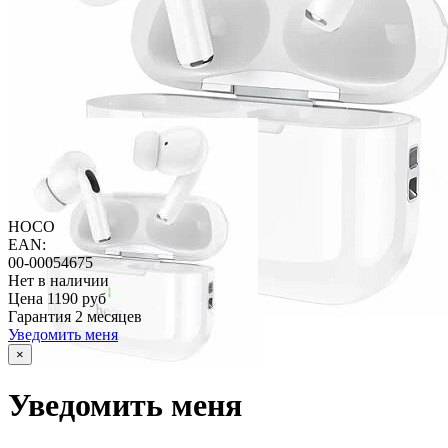
HOCO
EAN:
00-00054675
Нет в наличии
Цена
1190 руб
Гарантия
2 месяцев
Уведомить меня
×
Уведомить меня