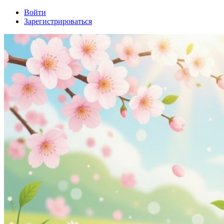
Войти
Зарегистрироваться