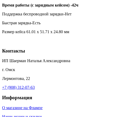
Время работы (с зарядным кейсом) -42ч
Поддержка беспроводной зарядки-Нет
Быстрая зарядка-Есть
Размер кейса 61.01 x 51.71 x 24.80 мм
Контакты
ИП Шаерман Наталья Александровна
г. Омск
Лермонтова, 22
+7 (908) 312-07-63
Информация
О магазине на Флампе
Наши акции и скидки