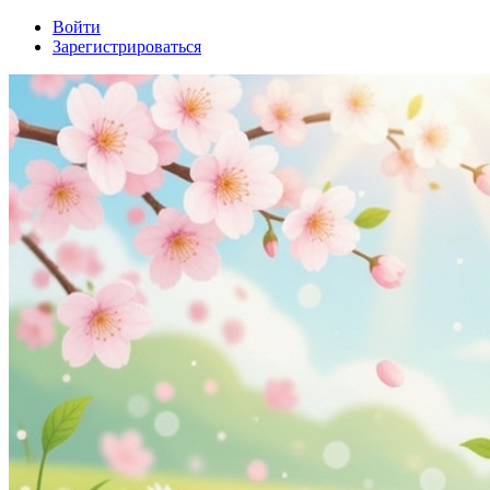
Войти
Зарегистрироваться