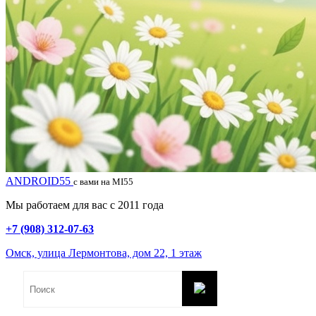
ANDROID55
с вами на MI55
Мы работаем для вас с 2011 года
+7 (908) 312-07-63
Омск, улица Лермонтова, дом 22, 1 этаж