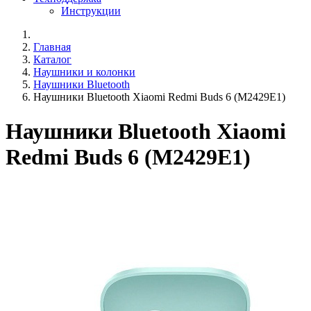
Инструкции
Главная
Каталог
Наушники и колонки
Наушники Bluetooth
Наушники Bluetooth Xiaomi Redmi Buds 6 (M2429E1)
Наушники Bluetooth Xiaomi
Redmi Buds 6 (M2429E1)