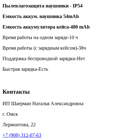
Пылевлагозащита наушники - IP54
Емкость аккум. наушника 54
mAh
Емкость аккумулятора кейса-480
mAh
Время работы на одном заряде-10 ч
Время работы (с зарядным кейсом)-38ч
Поддержка беспроводной зарядки-Нет
Быстрая зарядка-Есть
Контакты
ИП Шаерман Наталья Александровна
г. Омск
Лермонтова, 22
+7 (908) 312-07-63