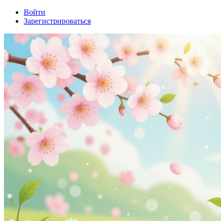
Войти
Зарегистрироваться