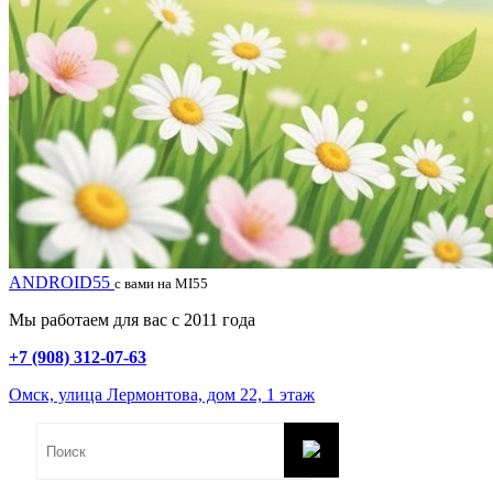
ANDROID55
с вами на MI55
Мы работаем для вас с 2011 года
+7 (908) 312-07-63
Омск, улица Лермонтова, дом 22, 1 этаж