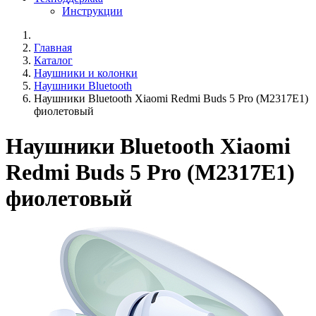
Инструкции
Главная
Каталог
Наушники и колонки
Наушники Bluetooth
Наушники Bluetooth Xiaomi Redmi Buds 5 Pro (M2317E1)
фиолетовый
Наушники Bluetooth Xiaomi
Redmi Buds 5 Pro (M2317E1)
фиолетовый