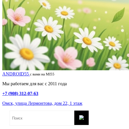
ANDROID55
с вами на MI55
Мы работаем для вас с 2011 года
+7 (908) 312-07-63
Омск, улица Лермонтова, дом 22, 1 этаж