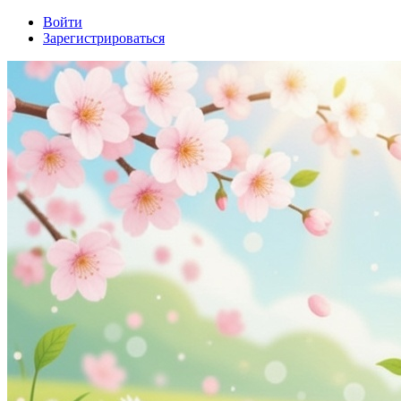
Войти
Зарегистрироваться