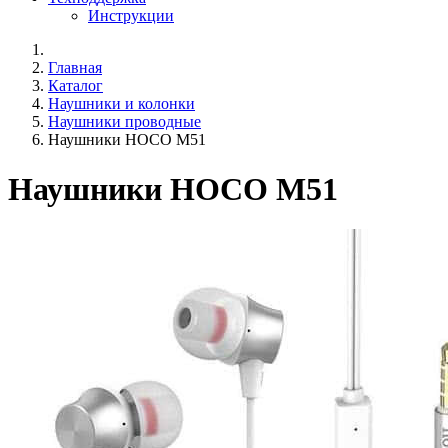
Инструкции
Главная
Каталог
Наушники и колонки
Наушники проводные
Наушники HOCO M51
Наушники HOCO M51