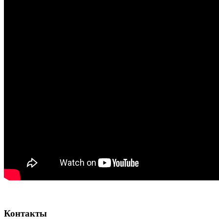
Контакты