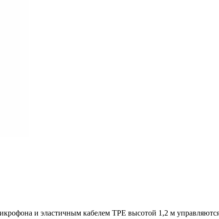
микрофона и эластичным кабелем TPE высотой 1,2 м управляютс