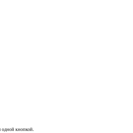
я одной кнопкой.