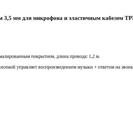
 3,5 мм для микрофона и эластичным кабелем TPE
эмалированным покрытием, длина провода: 1,2 м.
нопкой управляет воспроизведением музыки + ответом на звонк