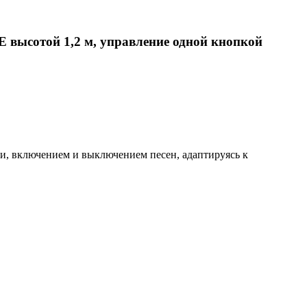
 высотой 1,2 м, управление одной кнопкой
и, включением и выключением песен, адаптируясь к