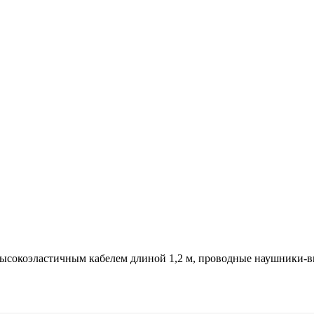
ысокоэластичным кабелем длиной 1,2 м, проводные наушники-в