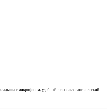
кладыши с микрофоном, удобный в использовании, легкий