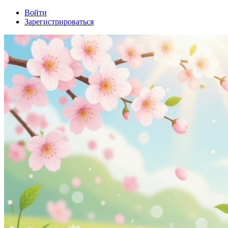
Войти
Зарегистрироваться