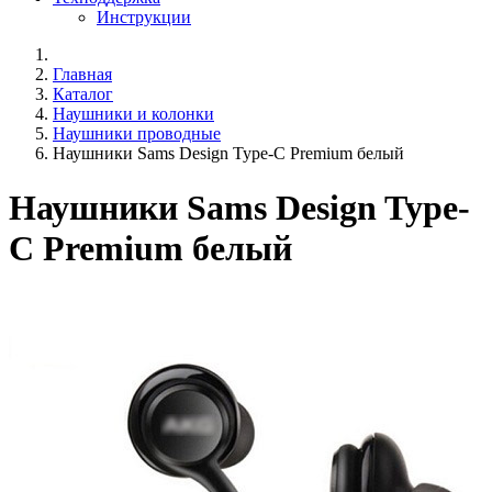
Инструкции
Главная
Каталог
Наушники и колонки
Наушники проводные
Наушники Sams Design Type-C Premium белый
Наушники Sams Design Type-
C Premium белый