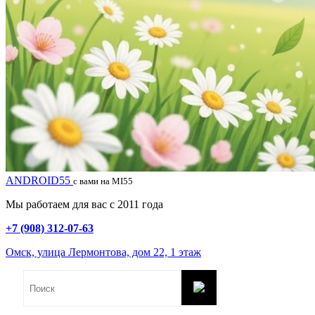
ANDROID55
с вами на MI55
Мы работаем для вас с 2011 года
+7 (908) 312-07-63
Омск, улица Лермонтова, дом 22, 1 этаж