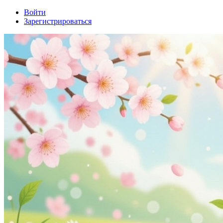
Войти
Зарегистрироваться