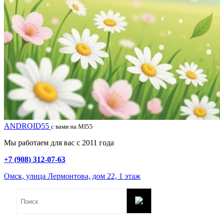
ANDROID55
с вами на MI55
Мы работаем для вас с 2011 года
+7 (908) 312-07-63
Омск, улица Лермонтова, дом 22, 1 этаж