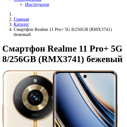
Инструкции
Главная
Каталог
Смартфон Realme 11 Pro+ 5G 8/256GB (RMX3741)
бежевый
Смартфон Realme 11 Pro+ 5G
8/256GB (RMX3741) бежевый