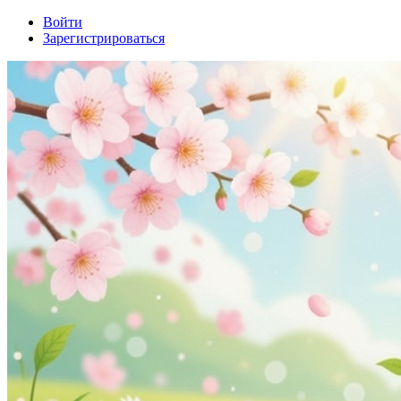
Войти
Зарегистрироваться