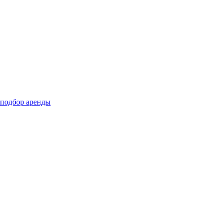
подбор аренды