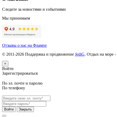
Следите за новостями и событиями
Мы принимаем
Отзывы о нас на Флампе
© 2011-
2026
Поддержка и продвижение
JediG
. Отдых на море -
×
Войти
Зарегистрироваться
По эл. почте и паролю
По телефону
Войти
Закрыть