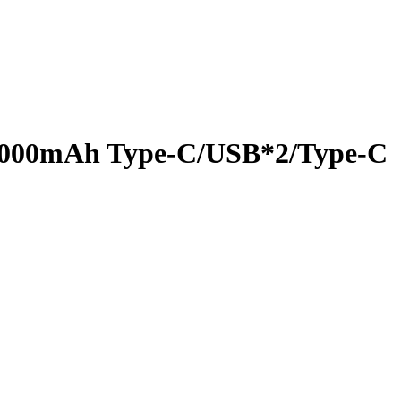
20000mAh Type-C/USB*2/Type-C