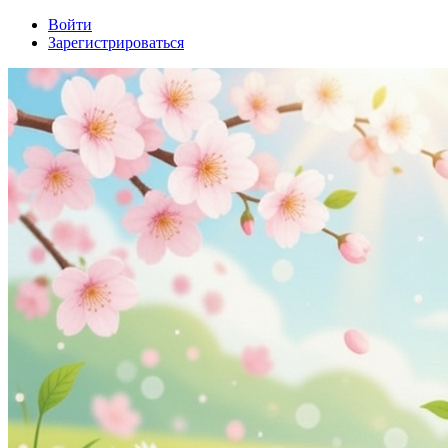
Войти
Зарегистрироваться