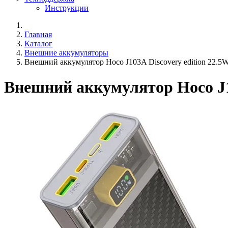
Инструкции
Главная
Каталог
Внешние аккумуляторы
Внешний аккумулятор Hoco J103A Discovery edition 22.
Внешний аккумулятор Hoco J1