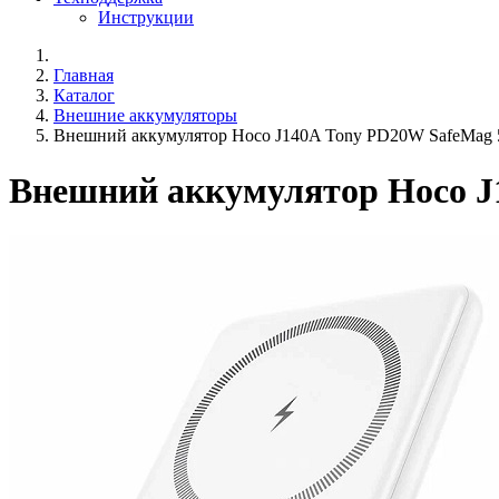
Инструкции
Главная
Каталог
Внешние аккумуляторы
Внешний аккумулятор Hoco J140A Tony PD20W SafeMag 
Внешний аккумулятор Hoco J