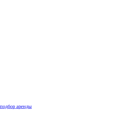
подбор аренды