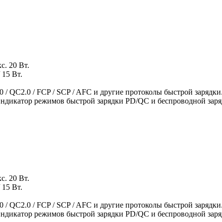
с. 20 Вт.
 15 Вт.
 / QC2.0 / FCP / SCP / AFC и другие протоколы быстрой зарядки
индикатор режимов быстрой зарядки PD/QC и беспроводной заря
с. 20 Вт.
 15 Вт.
 / QC2.0 / FCP / SCP / AFC и другие протоколы быстрой зарядки
индикатор режимов быстрой зарядки PD/QC и беспроводной заря