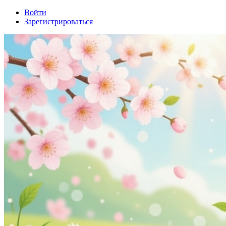
Войти
Зарегистрироваться