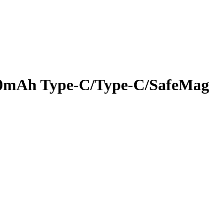
0mAh Type-C/Type-C/SafeMag