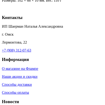
Размеры: 102 × 68 × 10 мм. Вес: 110 г
Контакты
ИП Шаерман Наталья Александровна
г. Омск
Лермонтова, 22
+7 (908) 312-07-63
Информация
О магазине на Флампе
Наши акции и скидки
Способы доставки
Способы оплаты
Новости