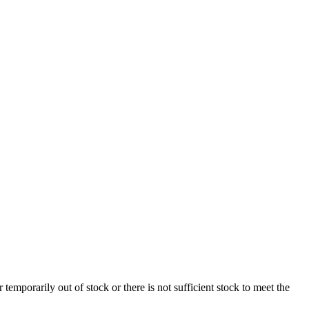
er temporarily out of stock or there is not sufficient stock to meet the