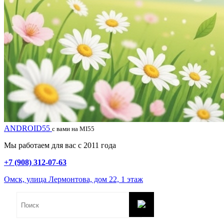
ANDROID55
с вами на MI55
Мы работаем для вас с 2011 года
+7 (908) 312-07-63
Омск, улица Лермонтова, дом 22, 1 этаж