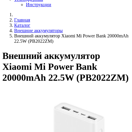
Инструкции
Главная
Каталог
Внешние аккумуляторы
Внешний аккумулятор Xiaomi Mi Power Bank 20000mAh
22.5W (PB2022ZM)
Внешний аккумулятор
Xiaomi Mi Power Bank
20000mAh 22.5W (PB2022ZM)