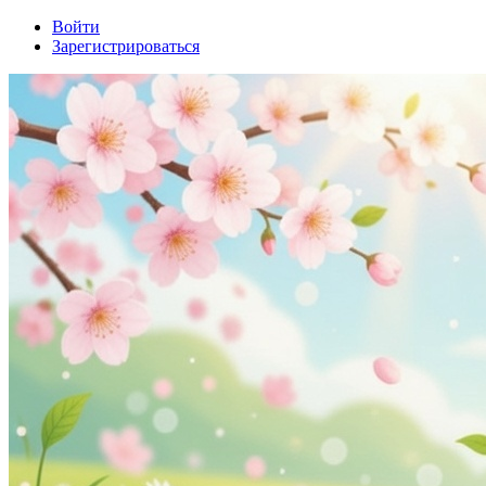
Войти
Зарегистрироваться