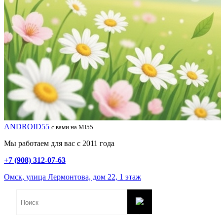
ANDROID55
с вами на MI55
Мы работаем для вас с 2011 года
+7 (908) 312-07-63
Омск, улица Лермонтова, дом 22, 1 этаж