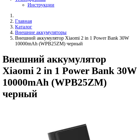
Инструкции
Главная
Каталог
Внешние аккумуляторы
Внешний аккумулятор Xiaomi 2 in 1 Power Bank 30W
10000mAh (WPB25ZM) черный
Внешний аккумулятор
Xiaomi 2 in 1 Power Bank 30W
10000mAh (WPB25ZM)
черный