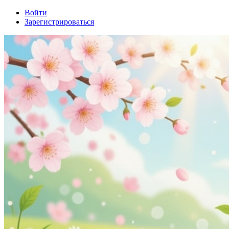
Войти
Зарегистрироваться