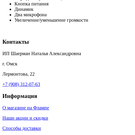
Кнопка питания
Динамик
Два микрофона
Увеличение/уменьшение громкости
Контакты
ИП Шаерман Наталья Александровна
г. Омск
Лермонтова, 22
+7 (908) 312-07-63
Информация
О магазине на Флампе
Наши акции и скидки
Способы доставки