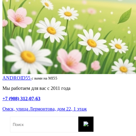
ANDROID55
с вами на MI55
Мы работаем для вас с 2011 года
+7 (908) 312-07-63
Омск, улица Лермонтова, дом 22, 1 этаж