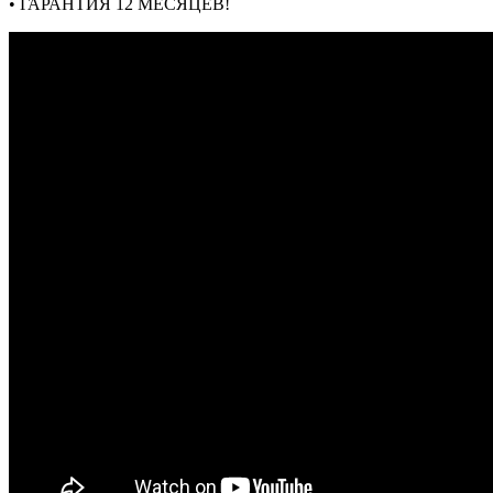
• ГАРАНТИЯ 12 МЕСЯЦЕВ!