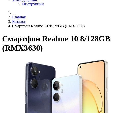
Инструкции
Главная
Каталог
Смартфон Realme 10 8/128GB (RMX3630)
Смартфон Realme 10 8/128GB
(RMX3630)