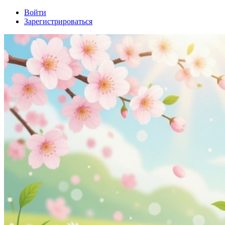
Войти
Зарегистрироваться