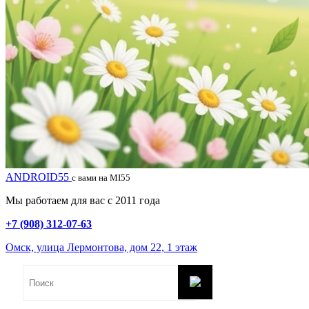
ANDROID55
с вами на MI55
Мы работаем для вас с 2011 года
+7 (908) 312-07-63
Омск, улица Лермонтова, дом 22, 1 этаж