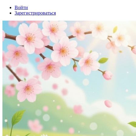
Войти
Зарегистрироваться