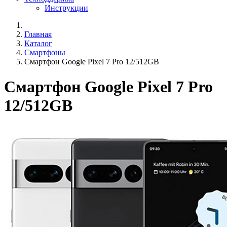
Инструкции
Главная
Каталог
Смартфоны
Смартфон Google Pixel 7 Pro 12/512GB
Смартфон Google Pixel 7 Pro
12/512GB