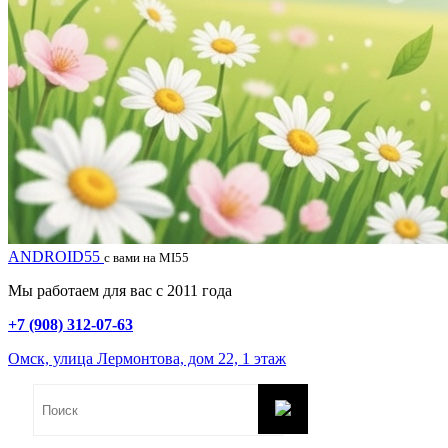
ANDROID55
с вами на MI55
Мы работаем для вас с 2011 года
+7 (908) 312-07-63
Омск, улица Лермонтова, дом 22, 1 этаж