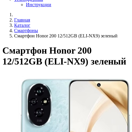
Инструкции
Главная
Каталог
Смартфоны
Смартфон Honor 200 12/512GB (ELI-NX9) зеленый
Смартфон Honor 200
12/512GB (ELI-NX9) зеленый