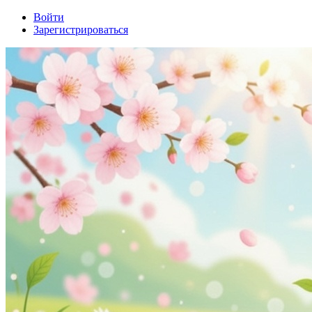
Войти
Зарегистрироваться