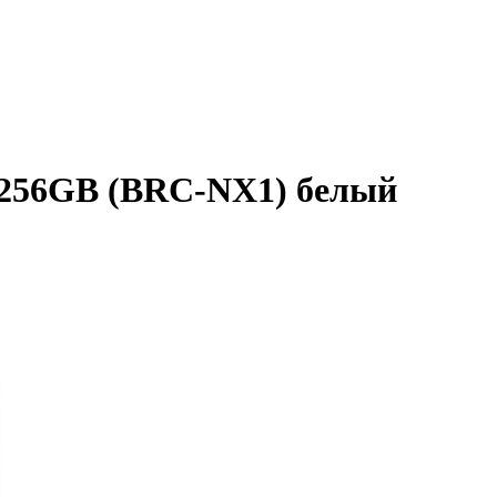
/256GB (BRC-NX1) белый