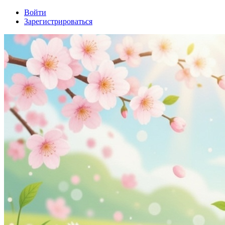
Войти
Зарегистрироваться