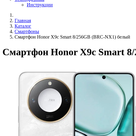
Инструкции
Главная
Каталог
Смартфоны
Смартфон Honor X9c Smart 8/256GB (BRC-NX1) белый
Смартфон Honor X9c Smart 8