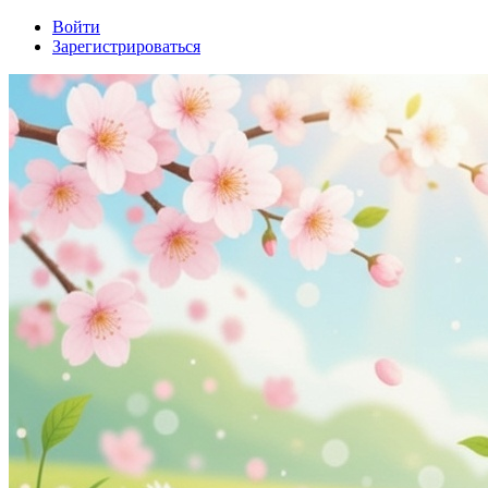
Войти
Зарегистрироваться