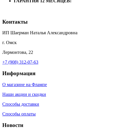
ГАРАНТИЯ 12 МЕСЯЦЕВ!
Контакты
ИП Шаерман Наталья Александровна
г. Омск
Лермонтова, 22
+7 (908) 312-07-63
Информация
О магазине на Флампе
Наши акции и скидки
Способы доставки
Способы оплаты
Новости