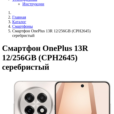
Инструкции
Главная
Каталог
Смартфоны
Смартфон OnePlus 13R 12/256GB (CPH2645)
серебристый
Смартфон OnePlus 13R
12/256GB (CPH2645)
серебристый