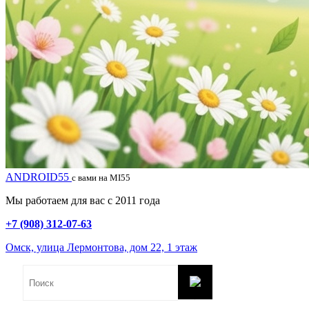
ANDROID55
с вами на MI55
Мы работаем для вас с 2011 года
+7 (908) 312-07-63
Омск, улица Лермонтова, дом 22, 1 этаж