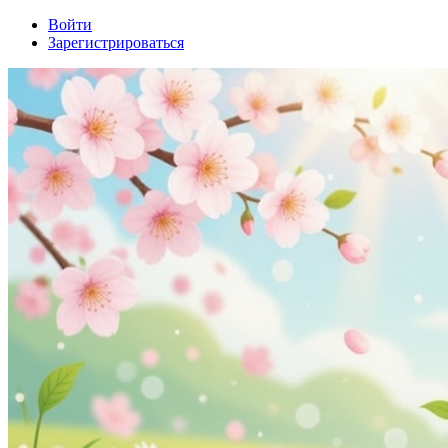
Войти
Зарегистрироваться