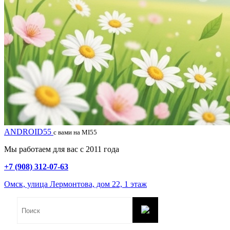
ANDROID55
с вами на MI55
Мы работаем для вас с 2011 года
+7 (908) 312-07-63
Омск, улица Лермонтова, дом 22, 1 этаж