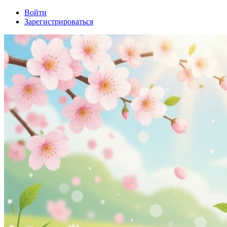
Войти
Зарегистрироваться