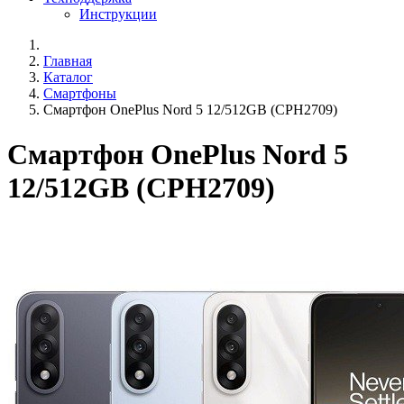
Инструкции
Главная
Каталог
Смартфоны
Смартфон OnePlus Nord 5 12/512GB (CPH2709)
Смартфон OnePlus Nord 5
12/512GB (CPH2709)