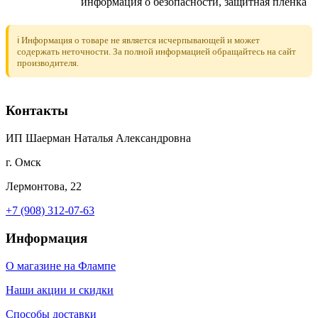
информация о безопасности, защитная плёнка
ℹ️ Информация о товаре не является исчерпывающей и может
содержать неточности. За полной информацией обращайтесь на сайт
производителя.
Контакты
ИП Шаерман Наталья Александровна
г. Омск
Лермонтова, 22
+7 (908) 312-07-63
Информация
О магазине на Флампе
Наши акции и скидки
Способы доставки