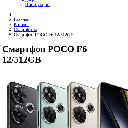
Инструкции
Главная
Каталог
Смартфоны
Смартфон POCO F6 12/512GB
Смартфон POCO F6
12/512GB