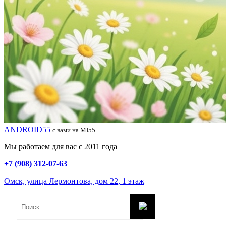
ANDROID55
с вами на MI55
Мы работаем для вас с 2011 года
+7 (908) 312-07-63
Омск, улица Лермонтова, дом 22, 1 этаж