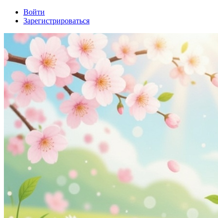
Войти
Зарегистрироваться