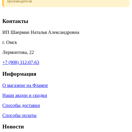
производителя.
Контакты
ИП Шаерман Наталья Александровна
г. Омск
Лермонтова, 22
+7 (908) 312-07-63
Информация
О магазине на Флампе
Наши акции и скидки
Способы доставки
Способы оплаты
Новости