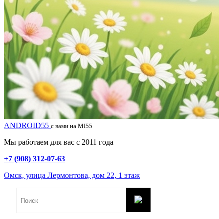
ANDROID55
с вами на MI55
Мы работаем для вас с 2011 года
+7 (908) 312-07-63
Омск, улица Лермонтова, дом 22, 1 этаж