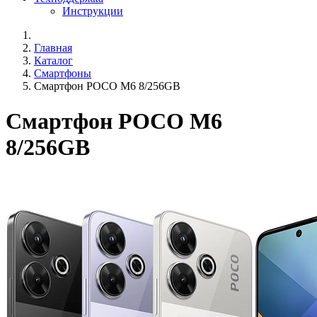
Инструкции
Главная
Каталог
Смартфоны
Смартфон POCO M6 8/256GB
Смартфон POCO M6
8/256GB