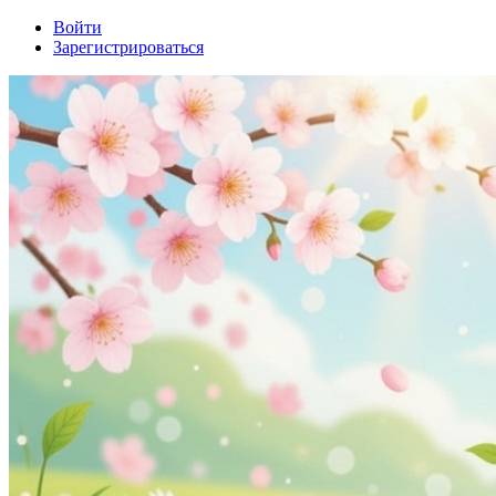
Войти
Зарегистрироваться