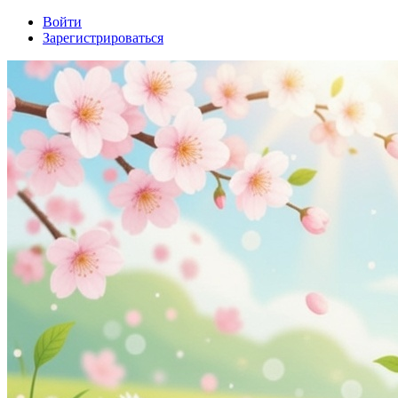
Войти
Зарегистрироваться