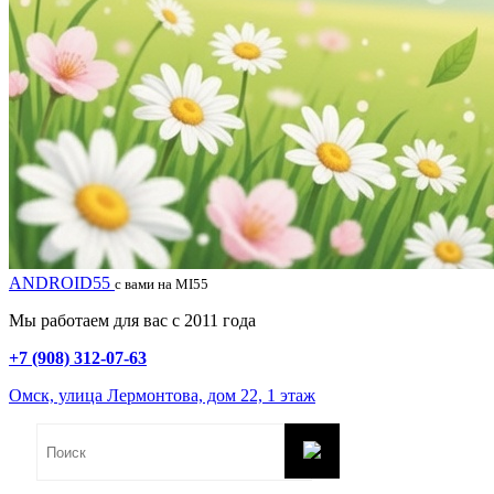
ANDROID55
с вами на MI55
Мы работаем для вас с 2011 года
+7 (908) 312-07-63
Омск, улица Лермонтова, дом 22, 1 этаж