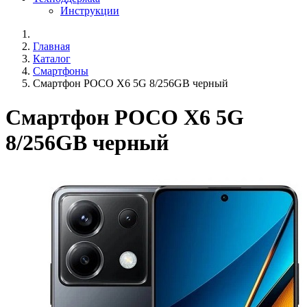
Инструкции
Главная
Каталог
Смартфоны
Смартфон POCO X6 5G 8/256GB черный
Смартфон POCO X6 5G
8/256GB черный