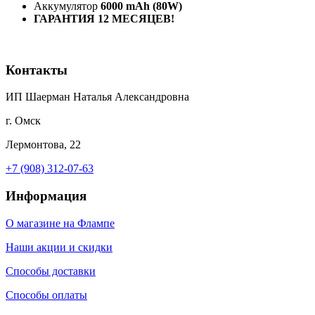
Аккумулятор
6000
mAh
(80
W
)
ГАРАНТИЯ 12 МЕСЯЦЕВ!
Контакты
ИП Шаерман Наталья Александровна
г. Омск
Лермонтова, 22
+7 (908) 312-07-63
Информация
О магазине на Флампе
Наши акции и скидки
Способы доставки
Способы оплаты