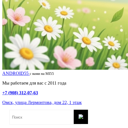
ANDROID55
с вами на MI55
Мы работаем для вас с 2011 года
+7 (908) 312-07-63
Омск, улица Лермонтова, дом 22, 1 этаж