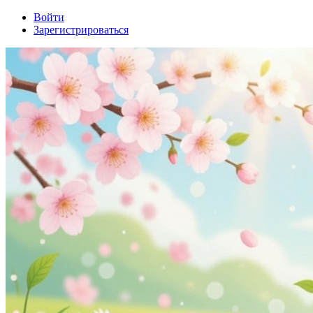
Войти
Зарегистрироваться