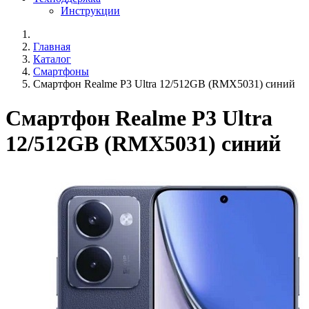
Инструкции
Главная
Каталог
Смартфоны
Смартфон Realme P3 Ultra 12/512GB (RMX5031) синий
Смартфон Realme P3 Ultra
12/512GB (RMX5031) синий