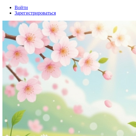
Войти
Зарегистрироваться