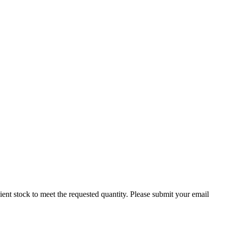
ficient stock to meet the requested quantity. Please submit your email