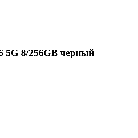
6 5G 8/256GB черный