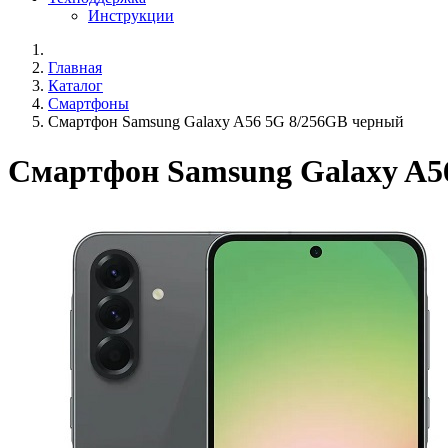
Инструкции
Главная
Каталог
Смартфоны
Смартфон Samsung Galaxy A56 5G 8/256GB черный
Смартфон Samsung Galaxy A5