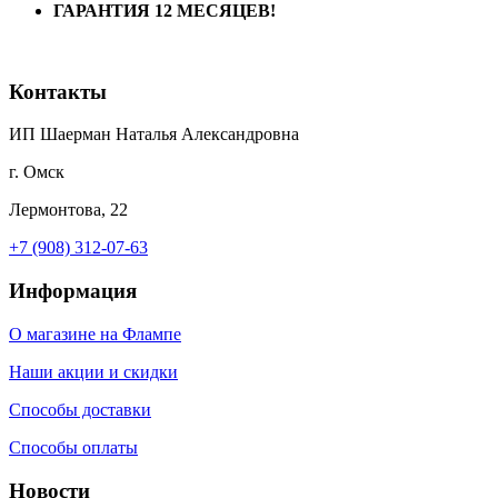
ГАРАНТИЯ 12 МЕСЯЦЕВ!
Контакты
ИП Шаерман Наталья Александровна
г. Омск
Лермонтова, 22
+7 (908) 312-07-63
Информация
О магазине на Флампе
Наши акции и скидки
Способы доставки
Способы оплаты
Новости