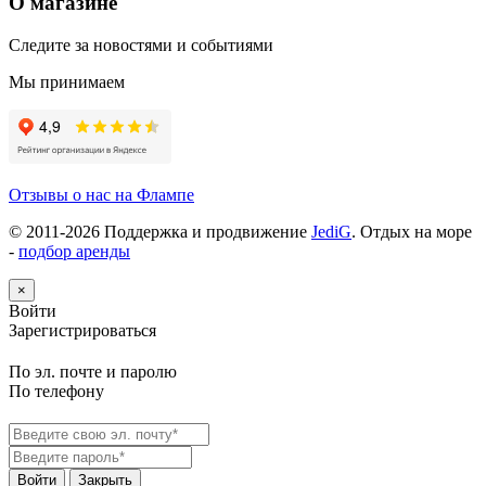
О магазине
Следите за новостями и событиями
Мы принимаем
Отзывы о нас на Флампе
© 2011-
2026
Поддержка и продвижение
JediG
. Отдых на море
-
подбор аренды
×
Войти
Зарегистрироваться
По эл. почте и паролю
По телефону
Войти
Закрыть