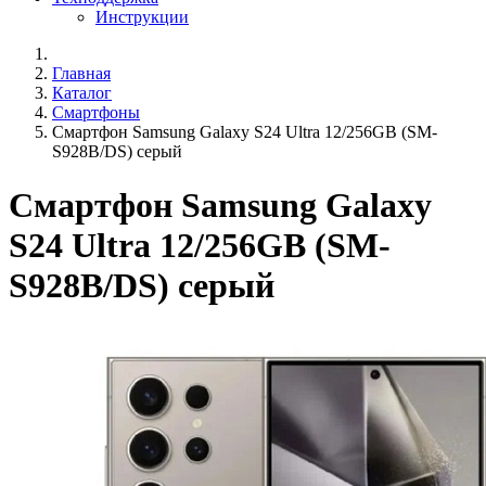
Инструкции
Главная
Каталог
Смартфоны
Смартфон Samsung Galaxy S24 Ultra 12/256GB (SM-
S928B/DS) серый
Смартфон Samsung Galaxy
S24 Ultra 12/256GB (SM-
S928B/DS) серый