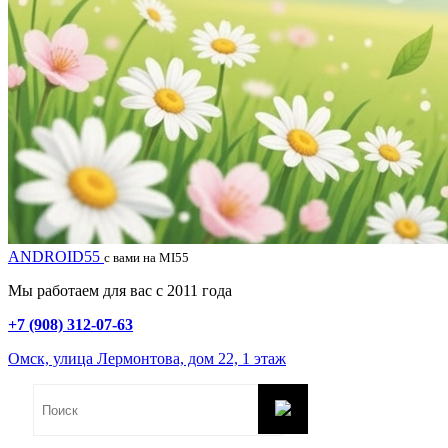
ANDROID55
с вами на MI55
Мы работаем для вас с 2011 года
+7 (908) 312-07-63
Омск, улица Лермонтова, дом 22, 1 этаж