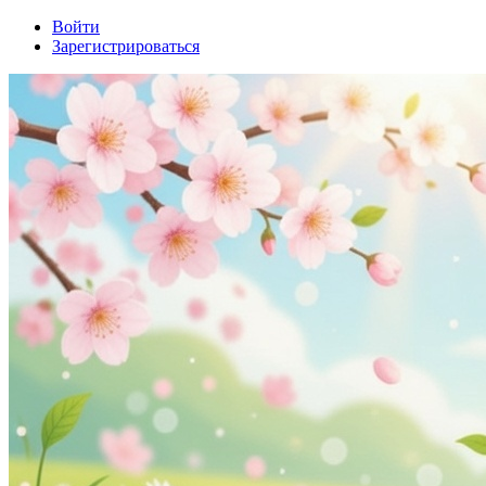
Войти
Зарегистрироваться