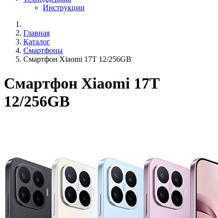
Инструкции
Главная
Каталог
Смартфоны
Смартфон Xiaomi 17T 12/256GB
Смартфон Xiaomi 17T
12/256GB