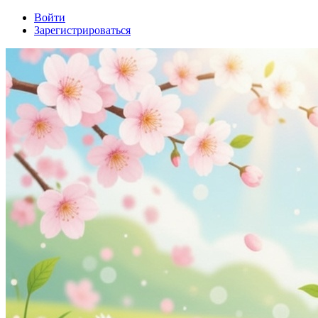
Войти
Зарегистрироваться