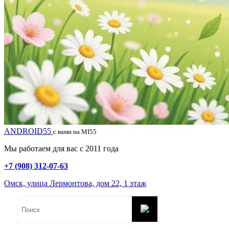
ANDROID55
с вами на MI55
Мы работаем для вас с 2011 года
+7 (908) 312-07-63
Омск, улица Лермонтова, дом 22, 1 этаж