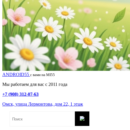
ANDROID55
с вами на MI55
Мы работаем для вас с 2011 года
+7 (908) 312-07-63
Омск, улица Лермонтова, дом 22, 1 этаж