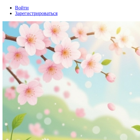
Войти
Зарегистрироваться