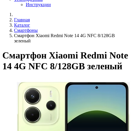
Инструкции
Главная
Каталог
Смартфоны
Смартфон Xiaomi Redmi Note 14 4G NFC 8/128GB
зеленый
Смартфон Xiaomi Redmi Note
14 4G NFC 8/128GB зеленый