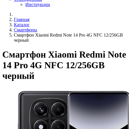
Инструкции
Главная
Каталог
Смартфоны
Смартфон Xiaomi Redmi Note 14 Pro 4G NFC 12/256GB
черный
Смартфон Xiaomi Redmi Note
14 Pro 4G NFC 12/256GB
черный