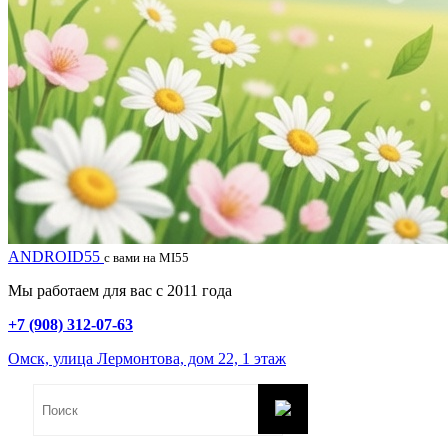
ANDROID55
с вами на MI55
Мы работаем для вас с 2011 года
+7 (908) 312-07-63
Омск, улица Лермонтова, дом 22, 1 этаж