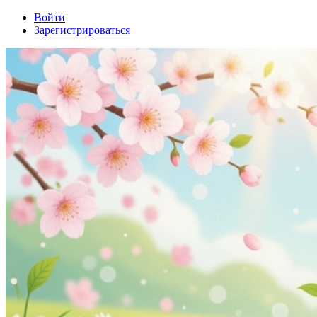
Войти
Зарегистрироваться