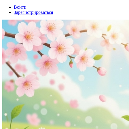
Войти
Зарегистрироваться