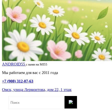
ANDROID55
с вами на MI55
Мы работаем для вас с 2011 года
+7 (908) 312-07-63
Омск, улица Лермонтова, дом 22, 1 этаж