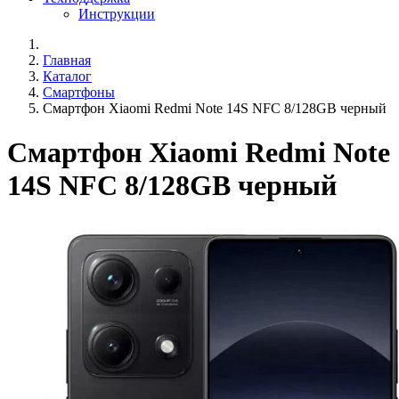
Инструкции
Главная
Каталог
Смартфоны
Смартфон Xiaomi Redmi Note 14S NFC 8/128GB черный
Смартфон Xiaomi Redmi Note
14S NFC 8/128GB черный