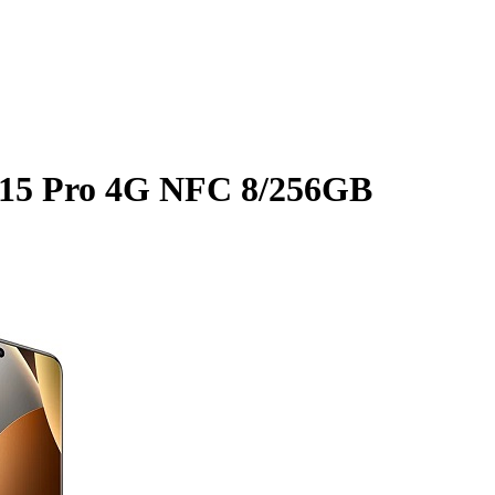
15 Pro 4G NFC 8/256GB