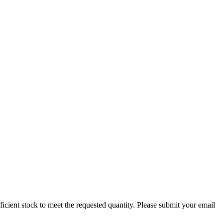
ufficient stock to meet the requested quantity. Please submit your email