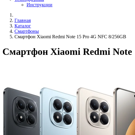
Инструкции
Главная
Каталог
Смартфоны
Смартфон Xiaomi Redmi Note 15 Pro 4G NFC 8/256GB
Смартфон Xiaomi Redmi Note 