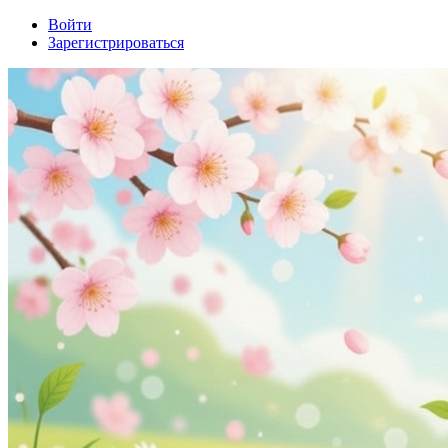
Войти
Зарегистрироваться