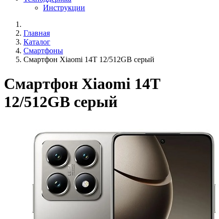
Инструкции
Главная
Каталог
Смартфоны
Смартфон Xiaomi 14T 12/512GB серый
Смартфон Xiaomi 14T
12/512GB серый