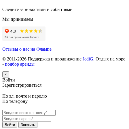
Следите за новостями и событиями
Мы принимаем
Отзывы о нас на Флампе
© 2011-
2026
Поддержка и продвижение
JediG
. Отдых на море
-
подбор аренды
×
Войти
Зарегистрироваться
По эл. почте и паролю
По телефону
Войти
Закрыть