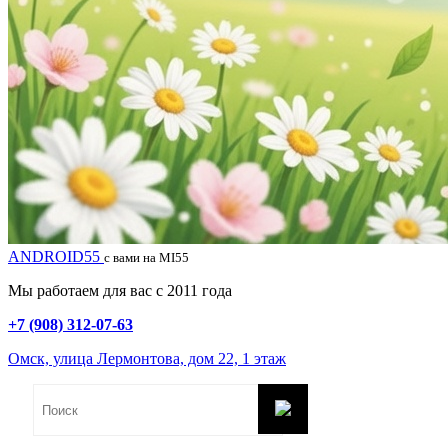
ANDROID55
с вами на MI55
Мы работаем для вас с 2011 года
+7 (908) 312-07-63
Омск, улица Лермонтова, дом 22, 1 этаж