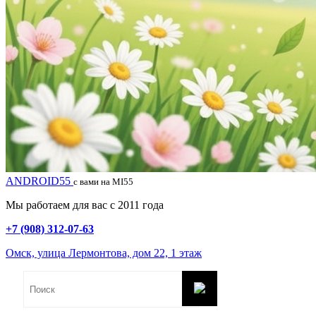
ANDROID55
с вами на MI55
Мы работаем для вас с 2011 года
+7 (908) 312-07-63
Омск, улица Лермонтова, дом 22, 1 этаж