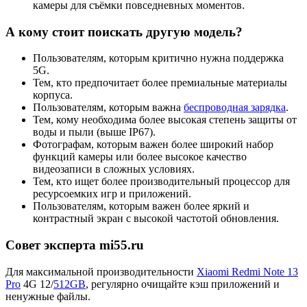
камеры для съёмки повседневных моментов.
А кому стоит поискать другую модель?
Пользователям, которым критично нужна поддержка
5G.
Тем, кто предпочитает более премиальные материалы
корпуса.
Пользователям, которым важна
беспроводная зарядка
.
Тем, кому необходима более высокая степень защиты от
воды и пыли (выше IP67).
Фотографам, которым важен более широкий набор
функций камеры или более высокое качество
видеозаписи в сложных условиях.
Тем, кто ищет более производительный процессор для
ресурсоемких игр и приложений.
Пользователям, которым важен более яркий и
контрастный экран с высокой частотой обновления.
Совет эксперта mi55.ru
Для максимальной производительности
Xiaomi Redmi Note 13
Pro
4G 12/
512GB
, регулярно очищайте кэш приложений и
ненужные файлы.