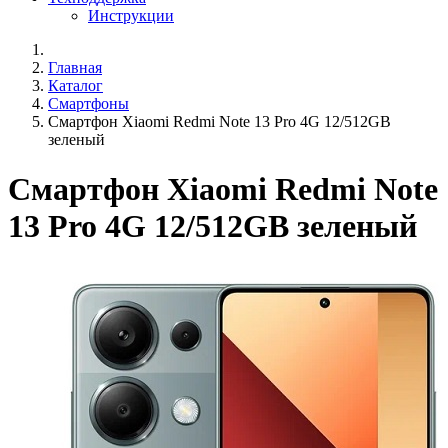
Инструкции
Главная
Каталог
Смартфоны
Смартфон Xiaomi Redmi Note 13 Pro 4G 12/512GB
зеленый
Смартфон Xiaomi Redmi Note
13 Pro 4G 12/512GB зеленый