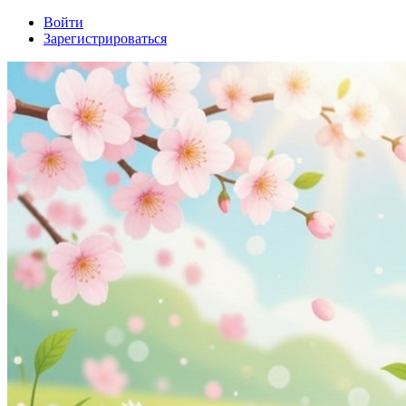
Войти
Зарегистрироваться