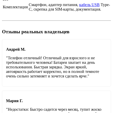
Смартфон, адаптер питания,
кабель USB
Type-
Комплектация
C, скрепка для SIM-карты, документация.
Отзывы реальных владельцев
Андрей М.
"Телефон отличный! Отличный для взрослого и не
требовательного человека! Батареи хватает на день
использования. Быстрая зарядка. Экран яркий,
автояркость работает корректно, но в полной темноте
очень сильно затемняет и хочется сделать ярче."
Мария Г.
"Недостатки: Быстро садится через месяц, тупит жоско