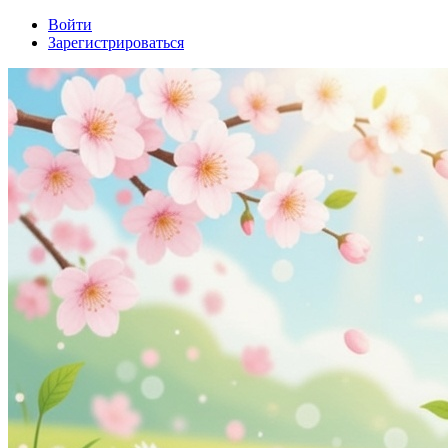
Войти
Зарегистрироваться