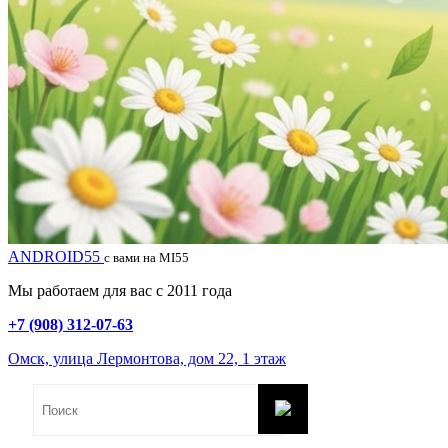
ANDROID55
с вами на MI55
Мы работаем для вас с 2011 года
+7 (908) 312-07-63
Омск, улица Лермонтова, дом 22, 1 этаж