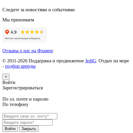
Следите за новостями и событиями
Мы принимаем
Отзывы о нас на Флампе
© 2011-
2026
Поддержка и продвижение
JediG
. Отдых на море
-
подбор аренды
×
Войти
Зарегистрироваться
По эл. почте и паролю
По телефону
Войти
Закрыть