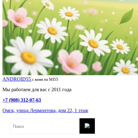
ANDROID55
с вами на MI55
Мы работаем для вас с 2011 года
+7 (908) 312-07-63
Омск, улица Лермонтова, дом 22, 1 этаж