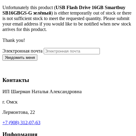
Unfortunately this product (
USB Flash Drive 16GB Smartbuy
SB16GBGS-G зелёный
) is either temporarily out of stock or there
is not sufficient stock to meet the requested quantity. Please submit
your email address if you would like to be notified when new stock
arrives for this product.
Thank you!
Электронная почта
Контакты
ИП Шаерман Наталья Александровна
г. Омск
Лермонтова, 22
+7 (908) 312-07-63
Информация