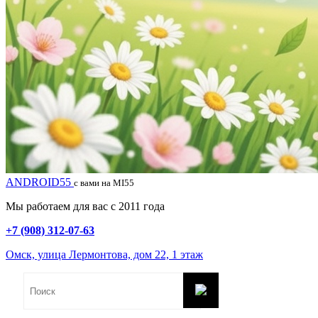
ANDROID55
с вами на MI55
Мы работаем для вас с 2011 года
+7 (908) 312-07-63
Омск, улица Лермонтова, дом 22, 1 этаж