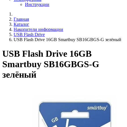
Инструкции
Главная
Каталог
Накопители информации
USB Flash Drive
USB Flash Drive 16GB Smartbuy SB16GBGS-G зелёный
USB Flash Drive 16GB
Smartbuy SB16GBGS-G
зелёный