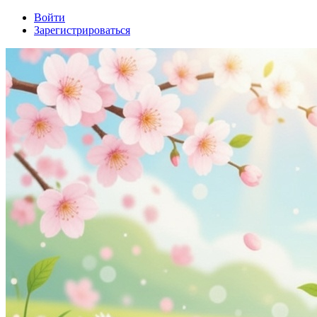
Войти
Зарегистрироваться