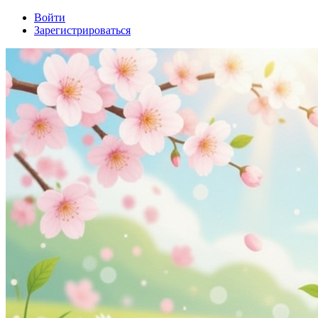
Войти
Зарегистрироваться