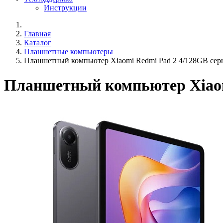
Инструкции
Главная
Каталог
Планшетные компьютеры
Планшетный компьютер Xiaomi Redmi Pad 2 4/128GB се
Планшетный компьютер Xiaom