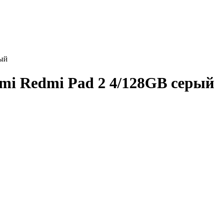
рый
i Redmi Pad 2 4/128GB серый