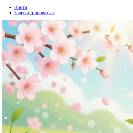
Войти
Зарегистрироваться