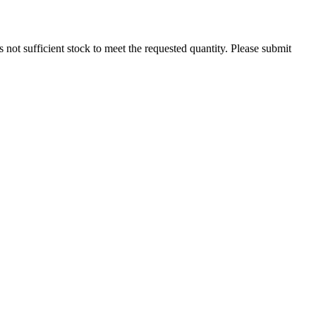
 is not sufficient stock to meet the requested quantity. Please submit