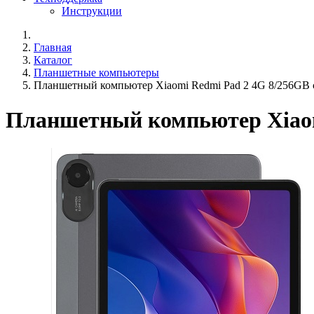
Инструкции
Главная
Каталог
Планшетные компьютеры
Планшетный компьютер Xiaomi Redmi Pad 2 4G 8/256GB
Планшетный компьютер Xiaom