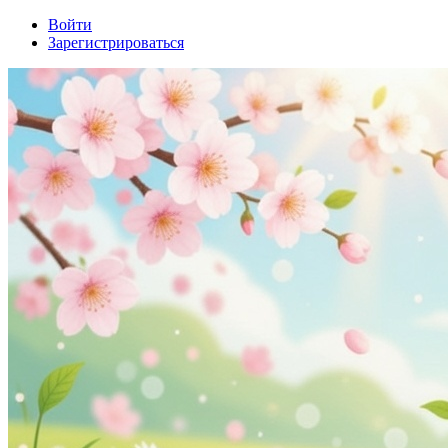
Войти
Зарегистрироваться