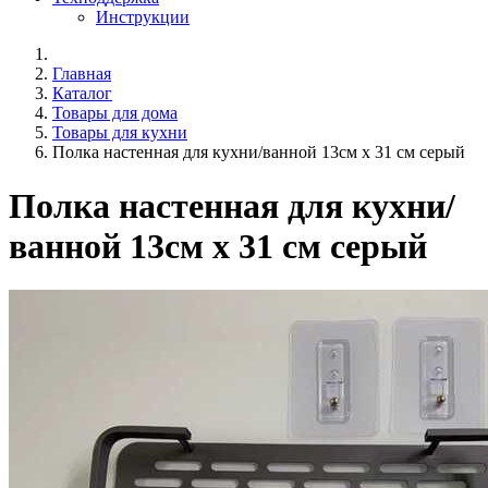
Инструкции
Главная
Каталог
Товары для дома
Товары для кухни
Полка настенная для кухни/ванной 13см х 31 см серый
Полка настенная для кухни/
ванной 13см х 31 см серый