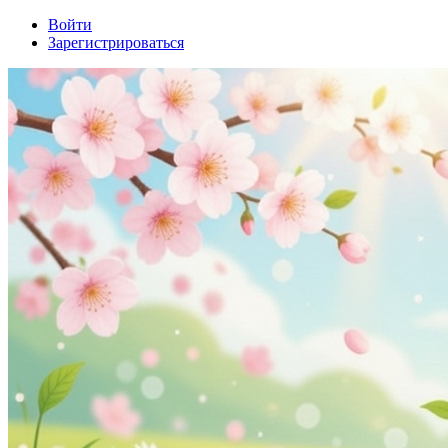
Войти
Зарегистрироваться