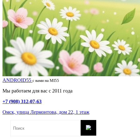
ANDROID55
с вами на MI55
Мы работаем для вас с 2011 года
+7 (908) 312-07-63
Омск, улица Лермонтова, дом 22, 1 этаж