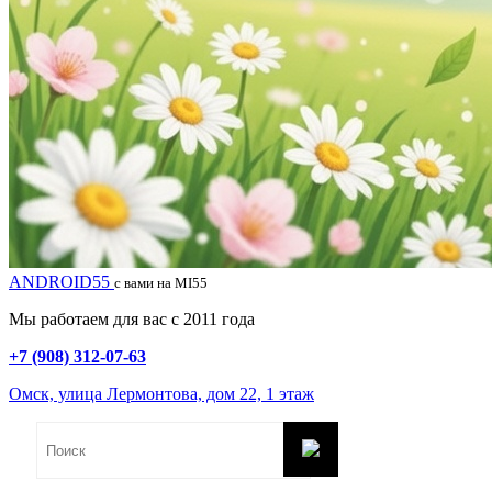
ANDROID55
с вами на MI55
Мы работаем для вас с 2011 года
+7 (908) 312-07-63
Омск, улица Лермонтова, дом 22, 1 этаж