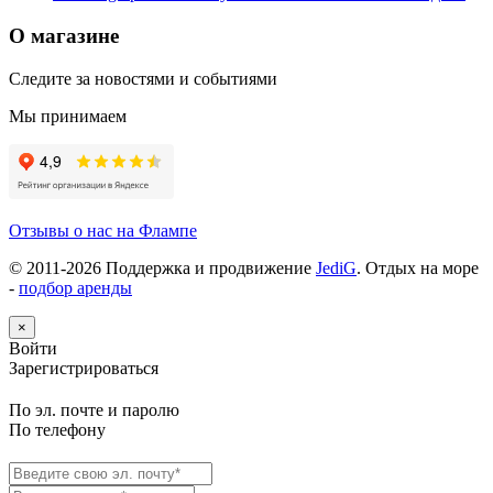
О магазине
Следите за новостями и событиями
Мы принимаем
Отзывы о нас на Флампе
© 2011-
2026
Поддержка и продвижение
JediG
. Отдых на море
-
подбор аренды
×
Войти
Зарегистрироваться
По эл. почте и паролю
По телефону