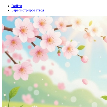
Войти
Зарегистрироваться