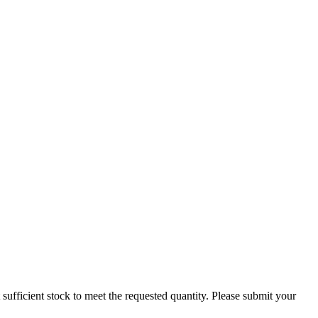
ot sufficient stock to meet the requested quantity. Please submit your