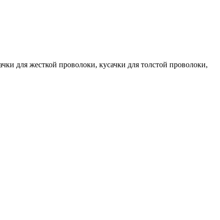
ачки для жесткой проволоки, кусачки для толстой проволоки,