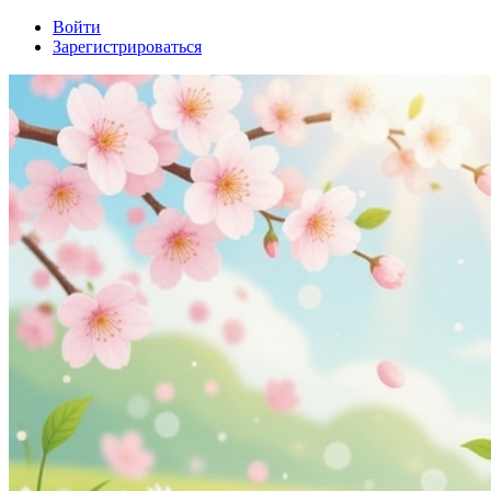
Войти
Зарегистрироваться