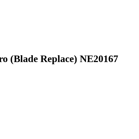
ro (Blade Replace) NE20167