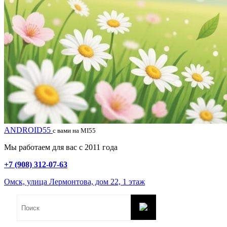
ANDROID55
с вами на MI55
Мы работаем для вас с 2011 года
+7 (908) 312-07-63
Омск, улица Лермонтова, дом 22, 1 этаж