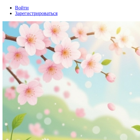
Войти
Зарегистрироваться