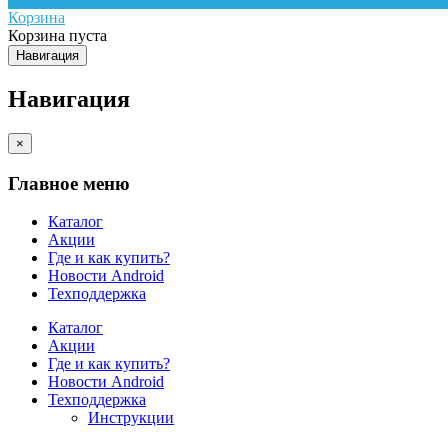
Корзина
Корзина пуста
Навигация
Навигация
×
Главное меню
Каталог
Акции
Где и как купить?
Новости Android
Техподдержка
Каталог
Акции
Где и как купить?
Новости Android
Техподдержка
Инструкции