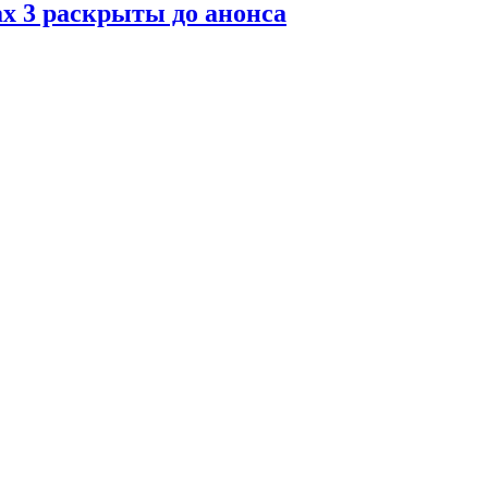
x 3 раскрыты до анонса