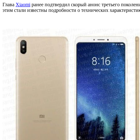
Глава
Xiaomi
ранее подтвердил скорый анонс третьего поколен
этим стали известны подробности о технических характеристик