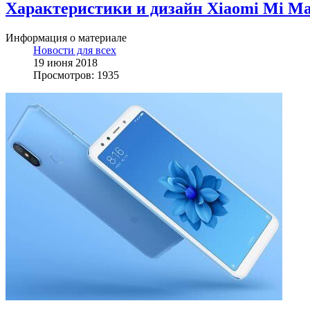
Характеристики и дизайн Xiaomi Mi Ma
Информация о материале
Новости для всех
19 июня 2018
Просмотров: 1935