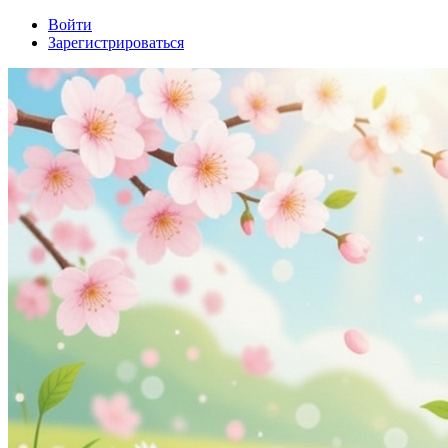
Войти
Зарегистрироваться