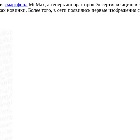
ия
смартфона
Mi Max, а теперь аппарат прошёл сертификацию в
ах новинки. Более того, в сети появились первые изображения с