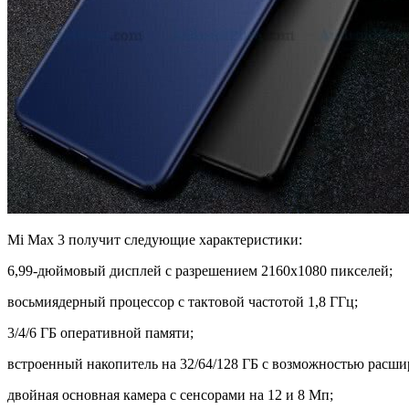
Mi Max 3 получит следующие характеристики:
6,99-дюймовый дисплей с разрешением 2160x1080 пикселей;
восьмиядерный процессор с тактовой частотой 1,8 ГГц;
3/4/6 ГБ оперативной памяти;
встроенный накопитель на 32/64/128 ГБ с возможностью расши
двойная основная камера с сенсорами на 12 и 8 Мп;