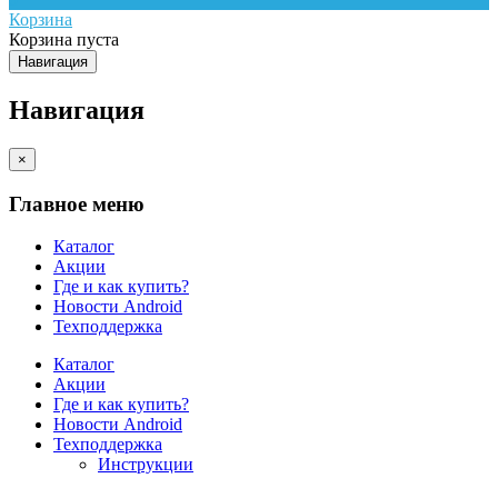
Корзина
Корзина пуста
Навигация
Навигация
×
Главное меню
Каталог
Акции
Где и как купить?
Новости Android
Техподдержка
Каталог
Акции
Где и как купить?
Новости Android
Техподдержка
Инструкции