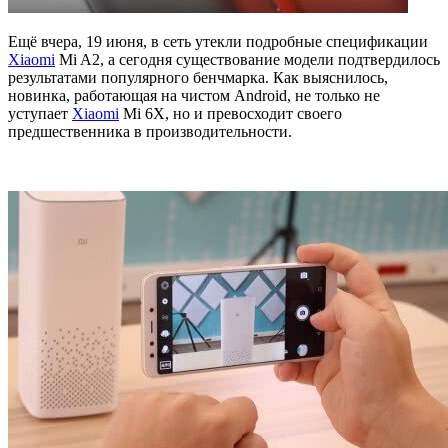
Ещё вчера, 19 июня, в сеть утекли подробные спецификации
Xiaomi
Mi A2, а сегодня существование модели подтвердилось
результатами популярного бенчмарка. Как выяснилось,
новинка, работающая на чистом Android, не только не
уступает
Xiaomi
Mi 6X, но и превосходит своего
предшественника в производительности.