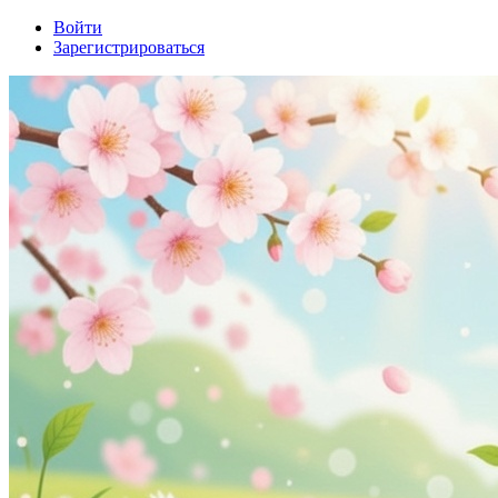
Войти
Зарегистрироваться