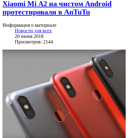
Xiaomi Mi A2 на чистом Android
протестировали в AnTuTu
Информация о материале
Новости для всех
20 июня 2018
Просмотров: 2144