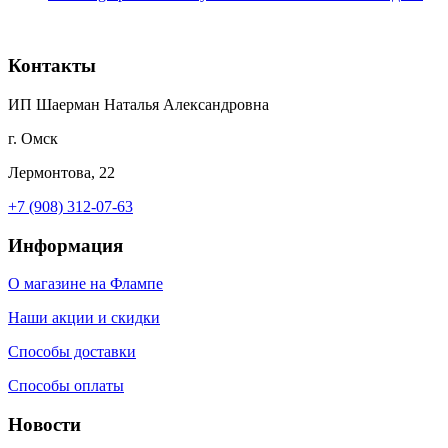
Контакты
ИП Шаерман Наталья Александровна
г. Омск
Лермонтова, 22
+7 (908) 312-07-63
Информация
О магазине на Флампе
Наши акции и скидки
Способы доставки
Способы оплаты
Новости