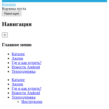
Корзина
Корзина пуста
Навигация
Навигация
×
Главное меню
Каталог
Акции
Где и как купить?
Новости Android
Техподдержка
Каталог
Акции
Где и как купить?
Новости Android
Техподдержка
Инструкции