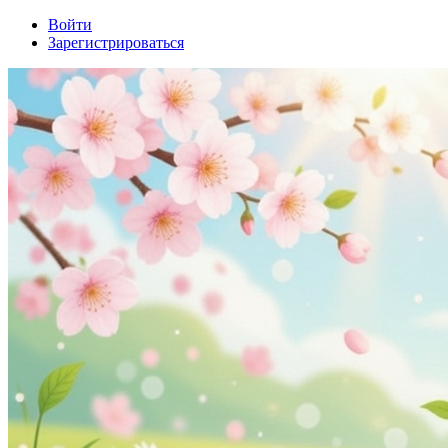
Войти
Зарегистрироваться